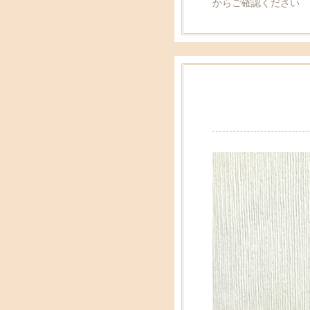
からご確認ください