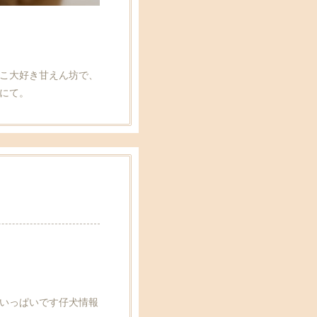
こ大好き甘えん坊で、
にて。
いっぱいです仔犬情報