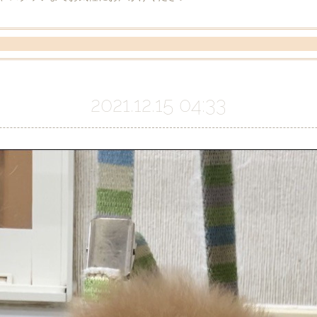
2021.12.15 04:33