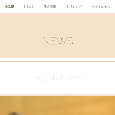
HOME
NEWS
仔犬情報
トリミング
ペットホテル
NEWS
2025.11.22 03:26