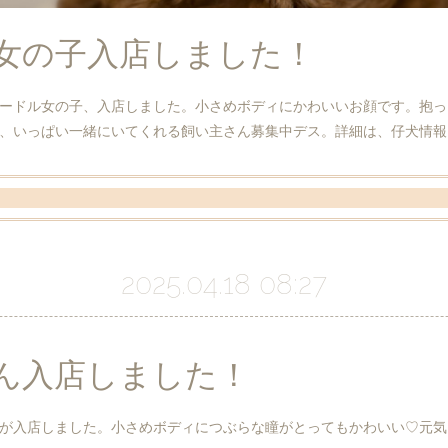
女の子入店しました！
ードル女の子、入店しました。小さめボディにかわいいお顔です。抱っ
、いっぱい一緒にいてくれる飼い主さん募集中デス。詳細は、仔犬情報
2025.04.18 08:27
ん入店しました！
が入店しました。小さめボディにつぶらな瞳がとってもかわいい♡元気