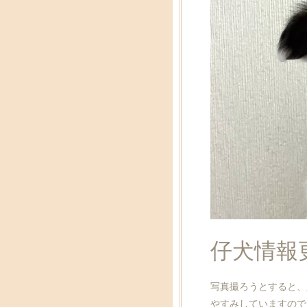
仔犬情報
写真撮ろうとすると、
やすみしていますので