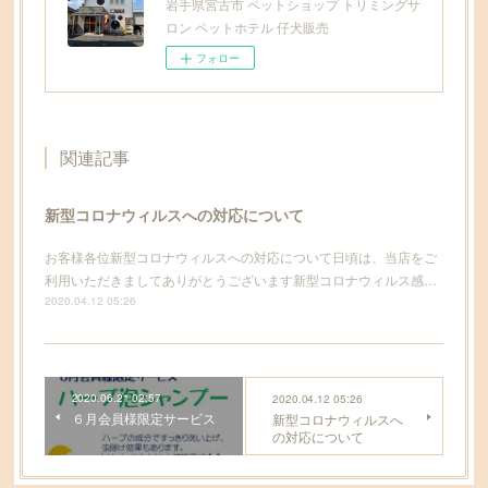
岩手県宮古市 ペットショップ トリミングサ
ロン ペットホテル 仔犬販売
フォロー
関連記事
新型コロナウィルスへの対応について
お客様各位新型コロナウィルスへの対応について日頃は、当店をご
利用いただきましてありがとうございます新型コロナウィルス感…
2020.04.12 05:26
2020.06.21 02:57
2020.04.12 05:26
６月会員様限定サービス
新型コロナウィルスへ
の対応について