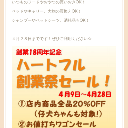
いつものフードやおやつの買いおきOK！
ベッドやキャリー、大物の買換えOK！
シャンプーやペットシーツ、消耗品もOK！
４月２８日までです！ぜひご利用ください☆