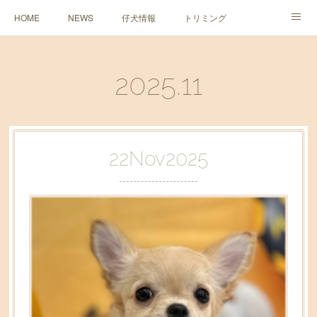
HOME
NEWS
仔犬情報
トリミング
ペットホテル
2025
.
11
22
Nov
2025