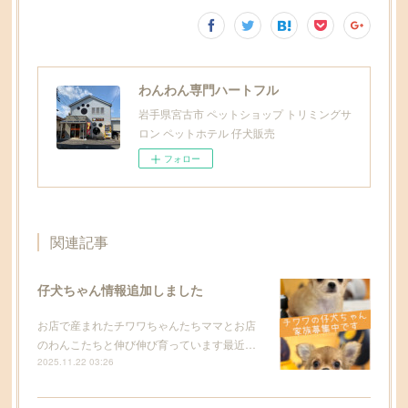
わんわん専門ハートフル
岩手県宮古市 ペットショップ トリミングサ
ロン ペットホテル 仔犬販売
フォロー
関連記事
仔犬ちゃん情報追加しました
お店で産まれたチワワちゃんたちママとお店
のわんこたちと伸び伸び育っています最近…
2025.11.22 03:26